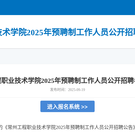
术学院2025年预聘制工作人员公开招
职业技术学院2025年预聘制工作人员公开招
发布时间：2025-09-19
进入报名系统 >>
的《常州工程职业技术学院2025年预聘制工作人员公开招聘公