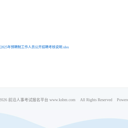
025年预聘制工作人员公开招聘考核说明.xlsx
018-2026 前沿人事考试报名平台 www.ksbm.com All Rights Reserved Powere