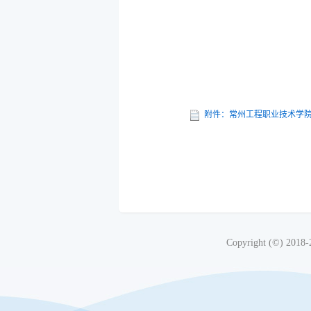
附件：常州工程职业技术学院2
Copyright (©) 2