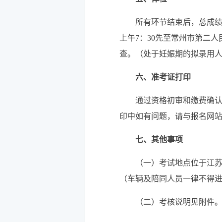
所有环节结束后，总成绩
上午7：30先至常州市第二
查。（处于妊娠期的拟录用
六、
准考证打印
通过资格初审和缴费确认
印中如有问题，请与报名网站后台
七、其他事项
（一）考试地点位于江苏
（车辆及陪同人员一律不得
（二）考核说明见附件