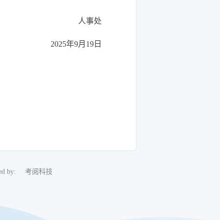
人事处
2025年9月19日
d by:
考阅科技