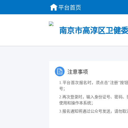
平台首页
南京市高淳区卫健委
注意事项
1.平台首次报名时，须点击"注册"
号；
2.再次登录时，输入身份证号、密码、
使用和操作本系统；
3.报名通知将通过公众号发送，请勿取