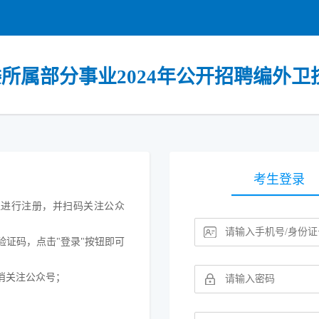
所属部分事业2024年公开招聘编外卫技
考生登录
按钮进行注册，并扫码关注公众
验证码，点击"登录"按钮即可
消关注公众号；