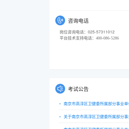
咨询电话
025-57311012
岗位咨询电话：
平台技术支持电话：400-086-5286
考试公告
南京市高淳区卫健委所属部分事业单位
关于南京市高淳区卫健委所属部分事业