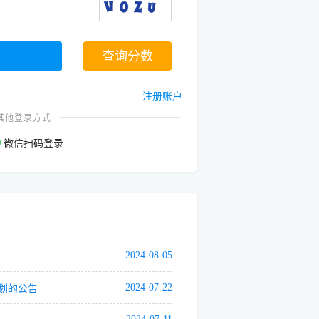
查询分数
注册账户
其他登录方式
微信扫码登录
2024-08-05
2024-07-22
划的公告