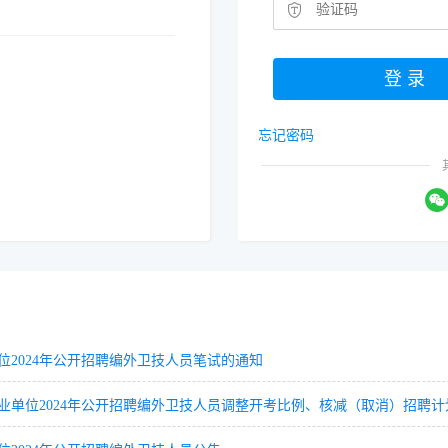
忘记密码
2024年公开招聘编外卫技人员笔试的通知
单位2024年公开招聘编外卫技人员调整开考比例、核减（取消）招聘计