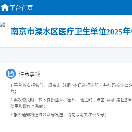
平台首页
南京市溧水区医疗卫生单位2025
注意事项
1.平台首次报名时，须点击"注册"按钮进行注册，并扫码关注公
号；
2.再次登录时，输入身份证号、密码、验证码，点击"登录"按钮即
使用和操作本系统；
3.报名通知将通过公众号发送，请勿取消关注公众号；