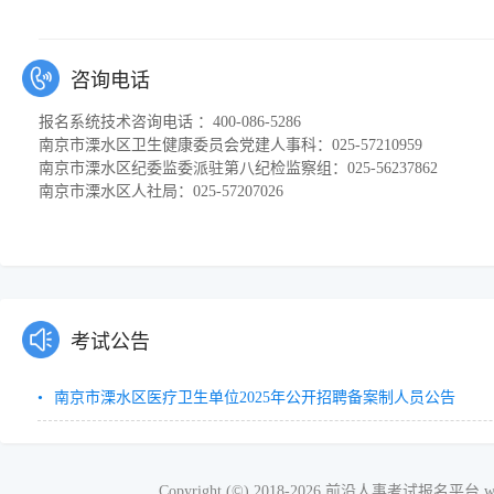
咨询电话
报名系统技术咨询电话 ：400-086-5286
南京市溧水区卫生健康委员会党建人事科：025-57210959
南京市溧水区纪委监委派驻第八纪检监察组：025-56237862
南京市溧水区人社局：025-57207026
考试公告
南京市溧水区医疗卫生单位2025年公开招聘备案制人员公告
Copyright (©) 2018-2026 前沿人事考试报名平台 www.