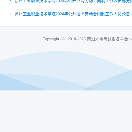
徐州工业职业技术学院2024年公开招聘劳动合同制工作人员部分
徐州工业职业技术学院2024年公开招聘劳动合同制工作人员公告
Copyright (©) 2018-2026 前沿人事考试报名平台 www.