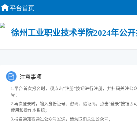
平台首页
徐州工业职业技术学院2024年公
注意事项
1.平台首次报名时，须点击"注册"按钮进行注册，并扫码关注公
号；
2.再次登录时，输入身份证号、密码、验证码，点击"登录"按钮即
使用和操作本系统；
3.报名通知将通过公众号发送，请勿取消关注公众号；