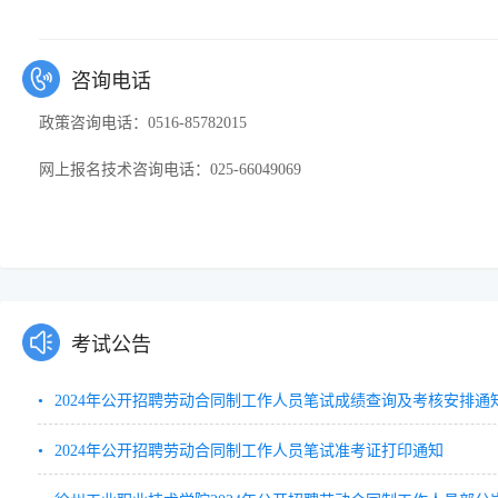
咨询电话
政策咨询电话：0516-85782015
网上报名技术咨询电话：025-66049069
考试公告
2024年公开招聘劳动合同制工作人员笔试成绩查询及考核安排通
2024年公开招聘劳动合同制工作人员笔试准考证打印通知