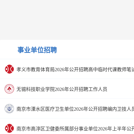
事业单位招聘
孝义市教育体育局2026年公开招聘高中临时代课教师笔
无锡科技职业学院2026年公开招聘工作人员
南京市溧水区医疗卫生单位2026年公开招聘编内卫技人
南京市高淳区卫健委所属部分事业单位2026年上半年公