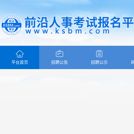
平台首页
招聘公告
招聘公示