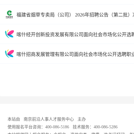
福建省烟草专卖局（公司） 2026年招聘公告（第二批
喀什经开创新投资发展有限公司面向社会市场化公开选
喀什招商发展管理有限公司面向社会市场化公开选聘职
本站由
南京前沿人事人才服务中心
主办
使用报名平台咨询：400-086-5186 技术服务：400-086-5286