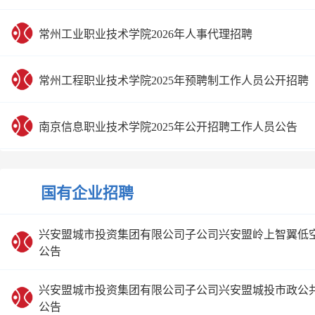
常州工业职业技术学院2026年人事代理招聘
常州工程职业技术学院2025年预聘制工作人员公开招聘
南京信息职业技术学院2025年公开招聘工作人员公告
国有企业招聘
兴安盟城市投资集团有限公司子公司兴安盟岭上智翼低空
公告
兴安盟城市投资集团有限公司子公司兴安盟城投市政公共
公告